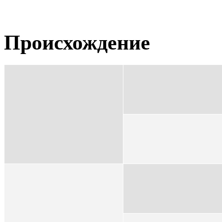
Происхождение