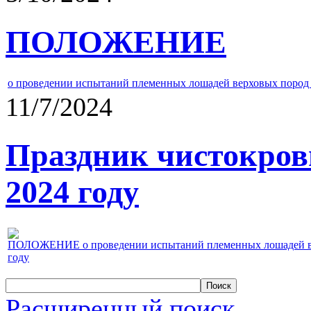
ПОЛОЖЕНИЕ
о проведении испытаний племенных лошадей верховых пород 
11/7/2024
Праздник чистокров
2024 году
ПОЛОЖЕНИЕ о проведении испытаний племенных лошадей верх
году
Расширенный поиск