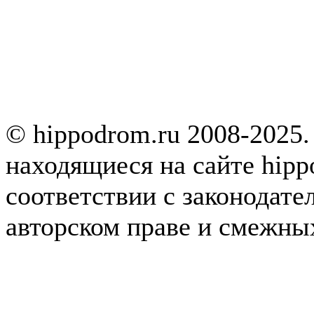
© hippodrom.ru 2008-2025.
находящиеся на сайте hipp
соответствии с законодате
авторском праве и смежны