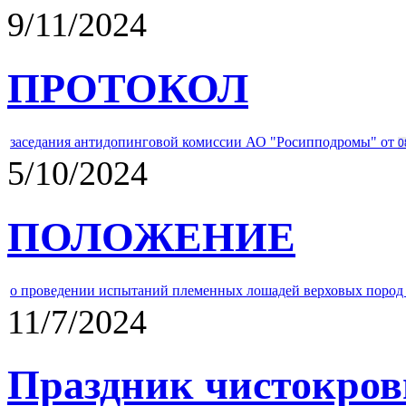
9/11/2024
ПРОТОКОЛ
заседания антидопинговой комиссии АО "Росипподромы" от
0
5/10/2024
ПОЛОЖЕНИЕ
о проведении испытаний племенных лошадей верховых пород 
11/7/2024
Праздник чистокров