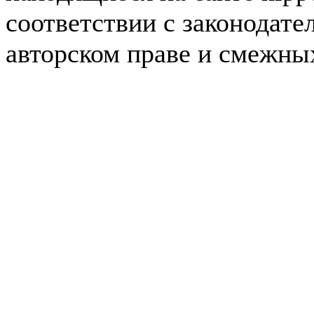
соответствии с законодате
авторском праве и смежны