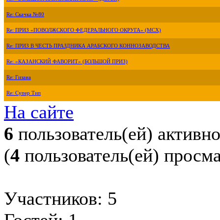
Re: Скачка №80
Re: ПРИЗ «ПОВОЛЖСКОГО ФЕДЕРАЛЬНОГО ОКРУГА» (МСХ)
Re: ПРИЗ В ЧЕСТЬ ПРАЗДНИКА АРАБСКОГО КОННОЗАВОДСТВА
Re: «КАЗАНСКИЙ ФАВОРИТ» (БОЛЬШОЙ ПРИЗ)
Re: Гизана
Re: Супер Тип
На сайте
6
пользователь(ей) активн
(
4
пользователь(ей) просм
Участников: 5
Гостей: 1