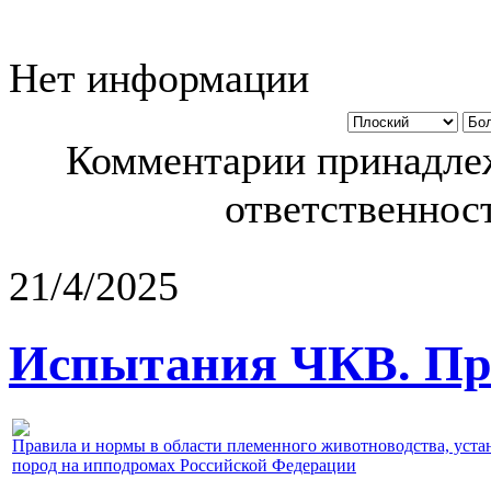
Нет информации
Комментарии принадлеж
ответственност
21/4/2025
Испытания ЧКВ. Пра
Правила и нормы в области племенного животноводства, уст
пород на ипподромах Российской Федерации