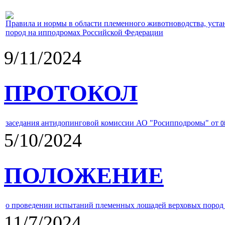
Правила и нормы в области племенного животноводства, уст
пород на ипподромах Российской Федерации
9/11/2024
ПРОТОКОЛ
заседания антидопинговой комиссии АО "Росипподромы" от
0
5/10/2024
ПОЛОЖЕНИЕ
о проведении испытаний племенных лошадей верховых пород 
11/7/2024