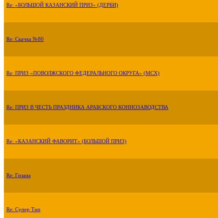
Re: «БОЛЬШОЙ КАЗАНСКИЙ ПРИЗ» (ДЕРБИ)
Re: Скачка №80
Re: ПРИЗ «ПОВОЛЖСКОГО ФЕДЕРАЛЬНОГО ОКРУГА» (МСХ)
Re: ПРИЗ В ЧЕСТЬ ПРАЗДНИКА АРАБСКОГО КОННОЗАВОДСТВА
Re: «КАЗАНСКИЙ ФАВОРИТ» (БОЛЬШОЙ ПРИЗ)
Re: Гизана
Re: Супер Тип