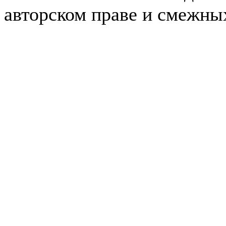
авторском праве и смежны