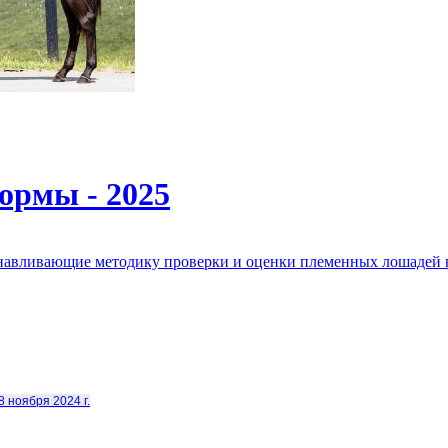
ормы - 2025
анавливающие методику проверки и оценки племенных лошадей 
8 ноября 2024 г.