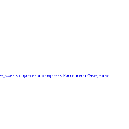
верховых пород на ипподромах Российской Федерации