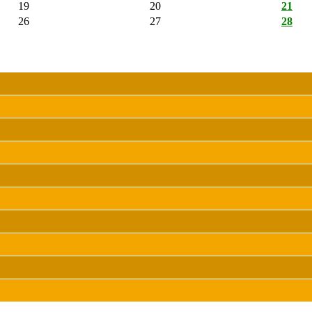
19
20
21
26
27
28