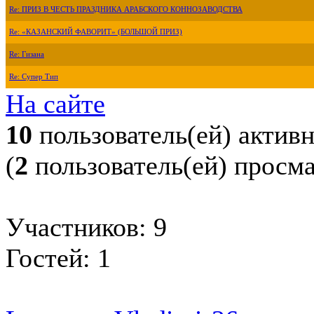
Re: ПРИЗ В ЧЕСТЬ ПРАЗДНИКА АРАБСКОГО КОННОЗАВОДСТВА
Re: «КАЗАНСКИЙ ФАВОРИТ» (БОЛЬШОЙ ПРИЗ)
Re: Гизана
Re: Супер Тип
На сайте
10
пользователь(ей) актив
(
2
пользователь(ей) просм
Участников: 9
Гостей: 1