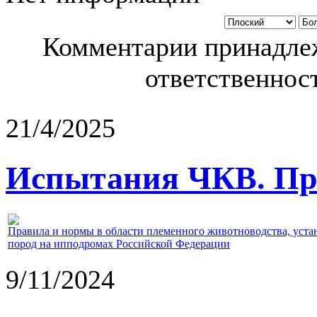
Комментарии принадлеж
ответственност
21/4/2025
Испытания ЧКВ. Пра
Правила и нормы в области племенного животноводства, уст
пород на ипподромах Российской Федерации
9/11/2024