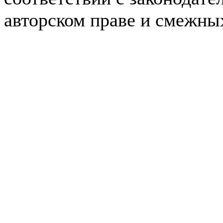
авторском праве и смежны