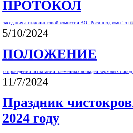
ПРОТОКОЛ
заседания антидопинговой комиссии АО "Росипподромы" от
0
5/10/2024
ПОЛОЖЕНИЕ
о проведении испытаний племенных лошадей верховых пород 
11/7/2024
Праздник чистокров
2024 году