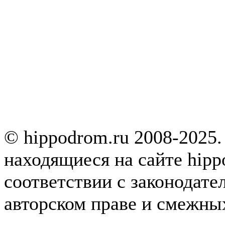
© hippodrom.ru 2008-2025.
находящиеся на сайте hipp
соответствии с законодате
авторском праве и смежны