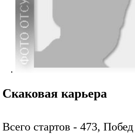
Скаковая карьера
Всего стартов - 473, Побед