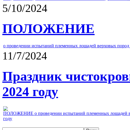
5/10/2024
ПОЛОЖЕНИЕ
о проведении испытаний племенных лошадей верховых пород 
11/7/2024
Праздник чистокров
2024 году
ПОЛОЖЕНИЕ о проведении испытаний племенных лошадей верх
году