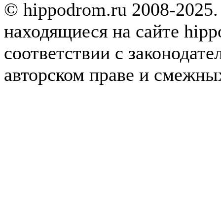
© hippodrom.ru 2008-2025.
находящиеся на сайте hipp
соответствии с законодате
авторском праве и смежны