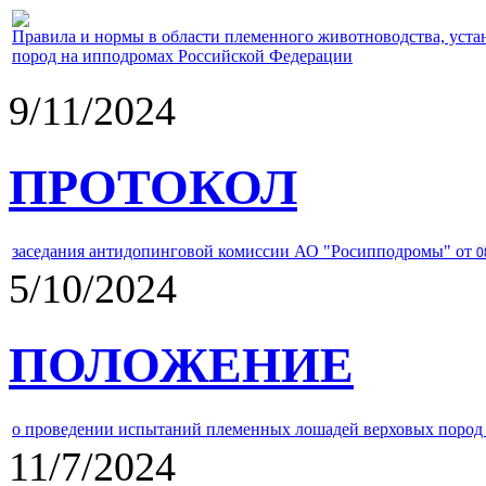
Правила и нормы в области племенного животноводства, уст
пород на ипподромах Российской Федерации
9/11/2024
ПРОТОКОЛ
заседания антидопинговой комиссии АО "Росипподромы" от
0
5/10/2024
ПОЛОЖЕНИЕ
о проведении испытаний племенных лошадей верховых пород 
11/7/2024