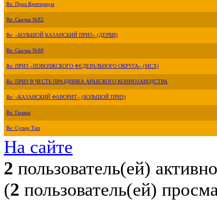
Re: Приз Критериум
Re: Скачка №82
Re: «БОЛЬШОЙ КАЗАНСКИЙ ПРИЗ» (ДЕРБИ)
Re: Скачка №80
Re: ПРИЗ «ПОВОЛЖСКОГО ФЕДЕРАЛЬНОГО ОКРУГА» (МСХ)
Re: ПРИЗ В ЧЕСТЬ ПРАЗДНИКА АРАБСКОГО КОННОЗАВОДСТВА
Re: «КАЗАНСКИЙ ФАВОРИТ» (БОЛЬШОЙ ПРИЗ)
Re: Гизана
Re: Супер Тип
На сайте
2
пользователь(ей) активн
(
2
пользователь(ей) просм