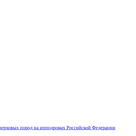
верховых пород на ипподромах Российской Федерации