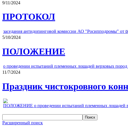
9/11/2024
ПРОТОКОЛ
заседания антидопинговой комиссии АО "Росипподромы" от
0
5/10/2024
ПОЛОЖЕНИЕ
о проведении испытаний племенных лошадей верховых пород 
11/7/2024
Праздник чистокровного конно
ПОЛОЖЕНИЕ о проведении испытаний племенных лошадей верх
Расширенный поиск