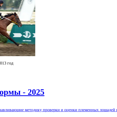
013 год
ормы - 2025
анавливающие методику проверки и оценки племенных лошадей 