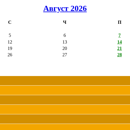
Август 2026
С
Ч
П
5
6
7
12
13
14
19
20
21
26
27
28