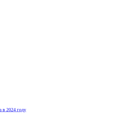
 в 2024 году