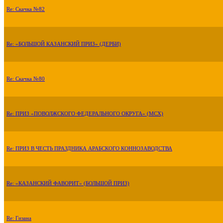
Re: Скачка №82
Re: «БОЛЬШОЙ КАЗАНСКИЙ ПРИЗ» (ДЕРБИ)
Re: Скачка №80
Re: ПРИЗ «ПОВОЛЖСКОГО ФЕДЕРАЛЬНОГО ОКРУГА» (МСХ)
Re: ПРИЗ В ЧЕСТЬ ПРАЗДНИКА АРАБСКОГО КОННОЗАВОДСТВА
Re: «КАЗАНСКИЙ ФАВОРИТ» (БОЛЬШОЙ ПРИЗ)
Re: Гизана