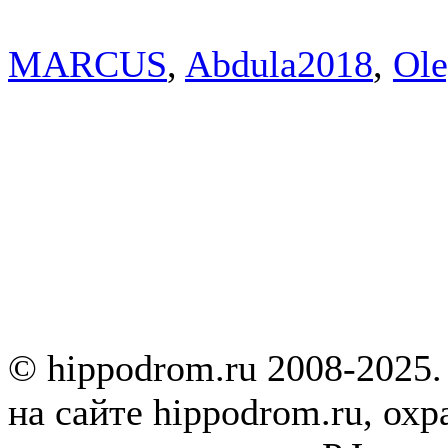
MARCUS
,
Abdula2018
,
Ol
© hippodrom.ru 2008-2025.
на сайте hippodrom.ru, охр