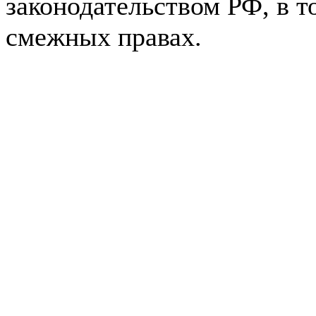
законодательством РФ, в т
смежных правах.