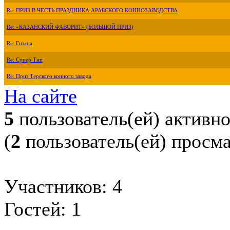
Re: ПРИЗ В ЧЕСТЬ ПРАЗДНИКА АРАБСКОГО КОННОЗАВОДСТВА
Re: «КАЗАНСКИЙ ФАВОРИТ» (БОЛЬШОЙ ПРИЗ)
Re: Гизана
Re: Супер Тип
Re: Приз Терского конного завода
На сайте
5
пользователь(ей) активн
(
2
пользователь(ей) просм
Участников: 4
Гостей: 1