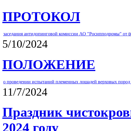
ПРОТОКОЛ
заседания антидопинговой комиссии АО "Росипподромы" от
0
5/10/2024
ПОЛОЖЕНИЕ
о проведении испытаний племенных лошадей верховых пород 
11/7/2024
Праздник чистокров
2024 году