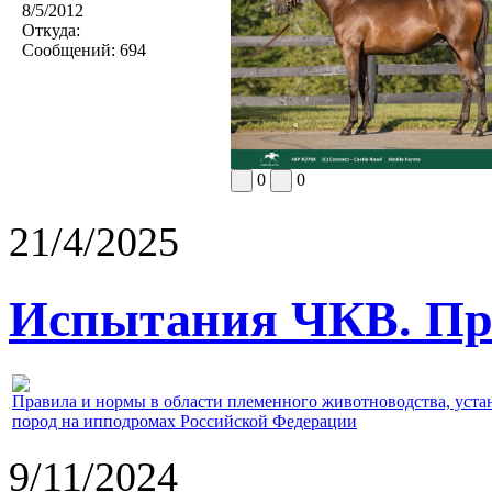
8/5/2012
Откуда:
Сообщений:
694
0
0
21/4/2025
Испытания ЧКВ. Пра
Правила и нормы в области племенного животноводства, уст
пород на ипподромах Российской Федерации
9/11/2024