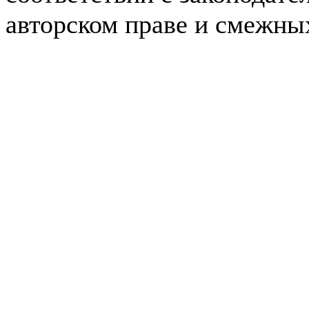
авторском праве и смежны