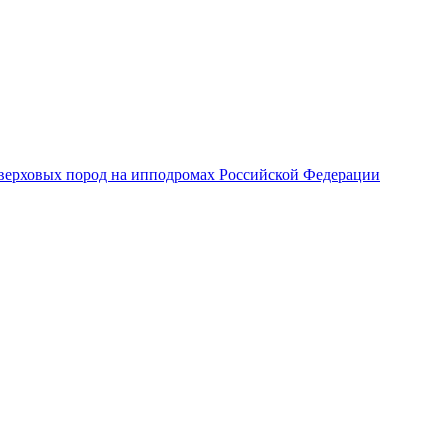
верховых пород на ипподромах Российской Федерации