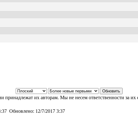
и принадлежат их авторам. Мы не несем ответственности за их 
3:37
Обновлено:
12/7/2017 3:37