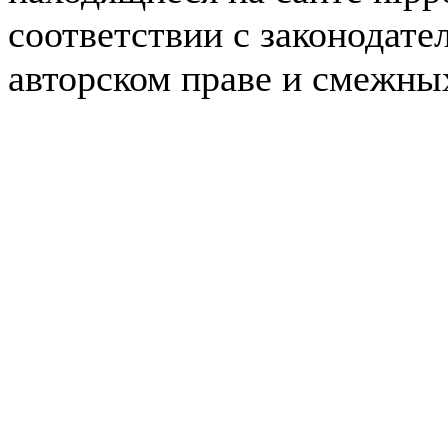
соответствии с законодате
авторском праве и смежны