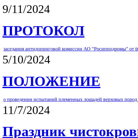
9/11/2024
ПРОТОКОЛ
заседания антидопинговой комиссии АО "Росипподромы" от
0
5/10/2024
ПОЛОЖЕНИЕ
о проведении испытаний племенных лошадей верховых пород 
11/7/2024
Праздник чистокров