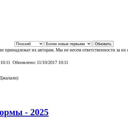
и принадлежат их авторам. Мы не несем ответственности за их 
 10:11
Обновлено:
11/10/2017 10:11
 Джалали)
ормы - 2025