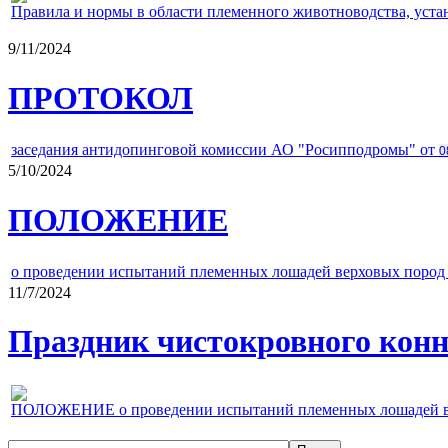
Правила и нормы в области племенного животноводства, уст
9/11/2024
ПРОТОКОЛ
заседания антидопинговой комиссии АО "Росипподромы" от
0
5/10/2024
ПОЛОЖЕНИЕ
о проведении испытаний племенных лошадей верховых пород 
11/7/2024
Праздник чистокровного конно
ПОЛОЖЕНИЕ о проведении испытаний племенных лошадей верх