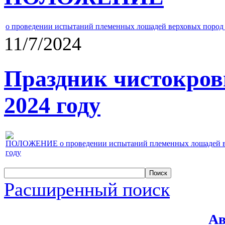
о проведении испытаний племенных лошадей верховых пород 
11/7/2024
Праздник чистокров
2024 году
ПОЛОЖЕНИЕ о проведении испытаний племенных лошадей верх
году
Расширенный поиск
Ав