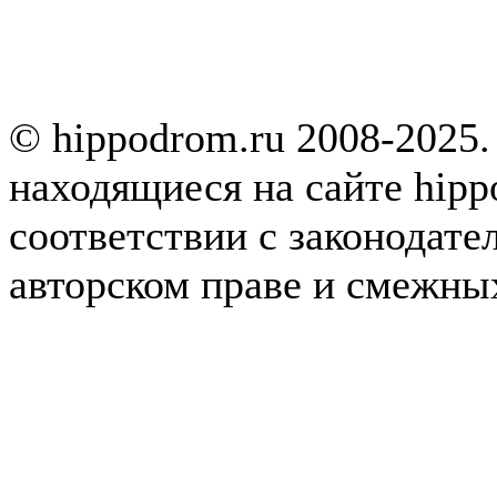
© hippodrom.ru 2008-2025.
находящиеся на сайте hipp
соответствии с законодате
авторском праве и смежны