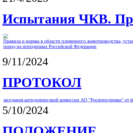
Испытания ЧКВ. Пра
Правила и нормы в области племенного животноводства, уст
пород на ипподромах Российской Федерации
9/11/2024
ПРОТОКОЛ
заседания антидопинговой комиссии АО "Росипподромы" от
0
5/10/2024
ПОЛОЖЕНИЕ