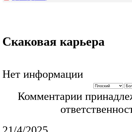
Скаковая карьера
Нет информации
Комментарии принадлеж
ответственност
21/4/2025