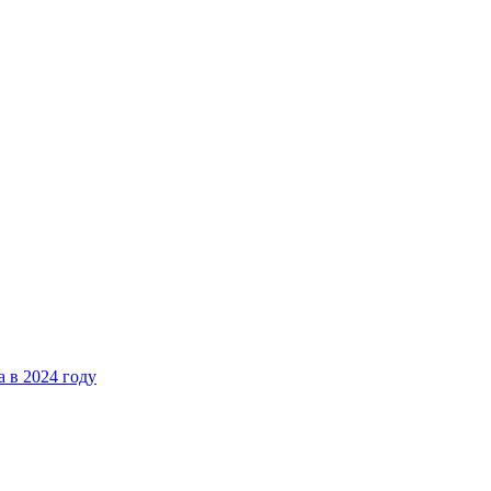
 в 2024 году