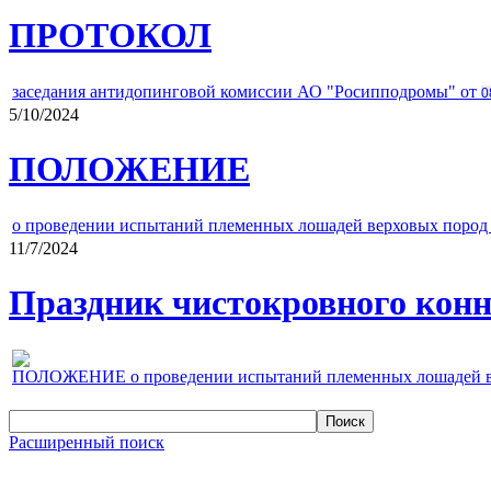
ПРОТОКОЛ
заседания антидопинговой комиссии АО "Росипподромы" от
0
5/10/2024
ПОЛОЖЕНИЕ
о проведении испытаний племенных лошадей верховых пород 
11/7/2024
Праздник чистокровного конно
ПОЛОЖЕНИЕ о проведении испытаний племенных лошадей верх
Расширенный поиск