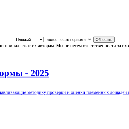
и принадлежат их авторам. Мы не несем ответственности за их 
ормы - 2025
анавливающие методику проверки и оценки племенных лошадей 