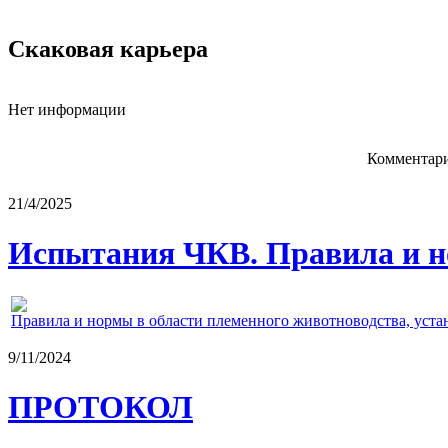
Скаковая карьера
Нет информации
Комментари
21/4/2025
Испытания ЧКВ. Правила и н
Правила и нормы в области племенного животноводства, уст
9/11/2024
ПРОТОКОЛ