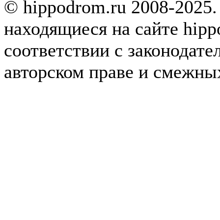
© hippodrom.ru 2008-2025.
находящиеся на сайте hipp
соответствии с законодате
авторском праве и смежны