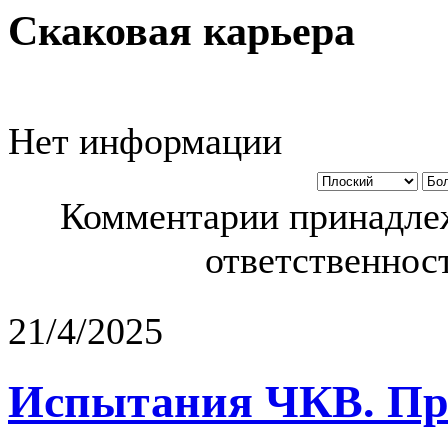
Скаковая карьера
Нет информации
Комментарии принадлеж
ответственност
21/4/2025
Испытания ЧКВ. Пра