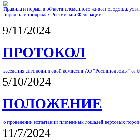
Правила и нормы в области племенного животноводства, уст
пород на ипподромах Российской Федерации
9/11/2024
ПРОТОКОЛ
заседания антидопинговой комиссии АО "Росипподромы" от
0
5/10/2024
ПОЛОЖЕНИЕ
о проведении испытаний племенных лошадей верховых пород 
11/7/2024