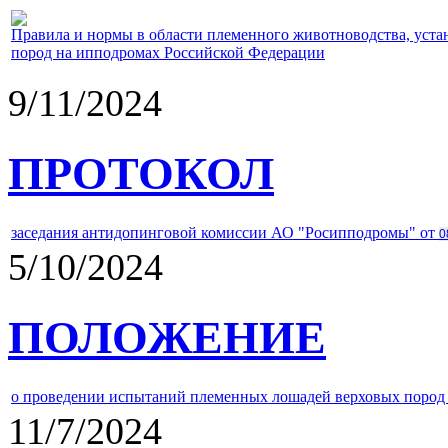
Правила и нормы в области племенного животноводства, уст
пород на ипподромах Российской Федерации
9/11/2024
ПРОТОКОЛ
заседания антидопинговой комиссии АО "Росипподромы" от
0
5/10/2024
ПОЛОЖЕНИЕ
о проведении испытаний племенных лошадей верховых пород 
11/7/2024