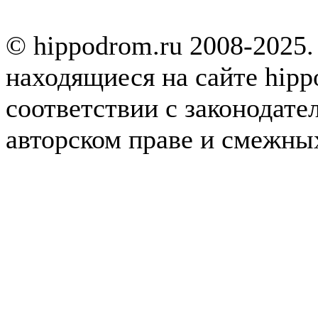
© hippodrom.ru 2008-2025.
находящиеся на сайте hipp
соответствии с законодате
авторском праве и смежны