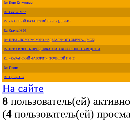
Re: Приз Критериум
Re: Скачка №82
Re: «БОЛЬШОЙ КАЗАНСКИЙ ПРИЗ» (ДЕРБИ)
Re: Скачка №80
Re: ПРИЗ «ПОВОЛЖСКОГО ФЕДЕРАЛЬНОГО ОКРУГА» (МСХ)
Re: ПРИЗ В ЧЕСТЬ ПРАЗДНИКА АРАБСКОГО КОННОЗАВОДСТВА
Re: «КАЗАНСКИЙ ФАВОРИТ» (БОЛЬШОЙ ПРИЗ)
Re: Гизана
Re: Супер Тип
На сайте
8
пользователь(ей) активн
(
4
пользователь(ей) просм