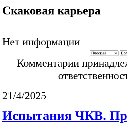
Скаковая карьера
Нет информации
Комментарии принадлеж
ответственност
21/4/2025
Испытания ЧКВ. Пра