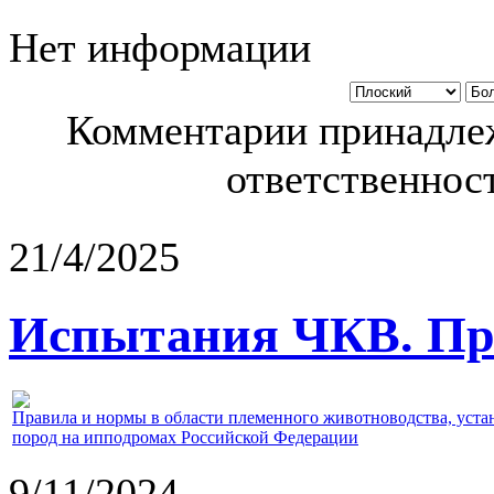
Нет информации
Комментарии принадлеж
ответственност
21/4/2025
Испытания ЧКВ. Пра
Правила и нормы в области племенного животноводства, уст
пород на ипподромах Российской Федерации
9/11/2024