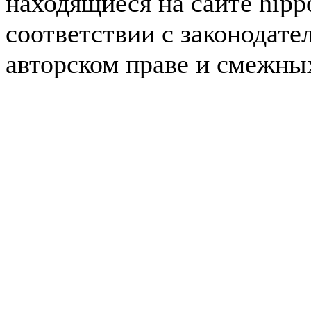
находящиеся на сайте hipp
соответствии с законодате
авторском праве и смежны