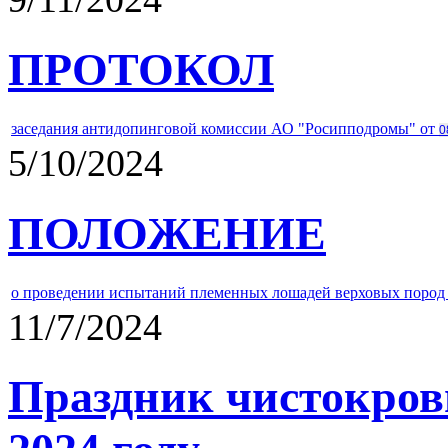
ПРОТОКОЛ
заседания антидопинговой комиссии АО "Росипподромы" от
0
5/10/2024
ПОЛОЖЕНИЕ
о проведении испытаний племенных лошадей верховых пород 
11/7/2024
Праздник чистокров