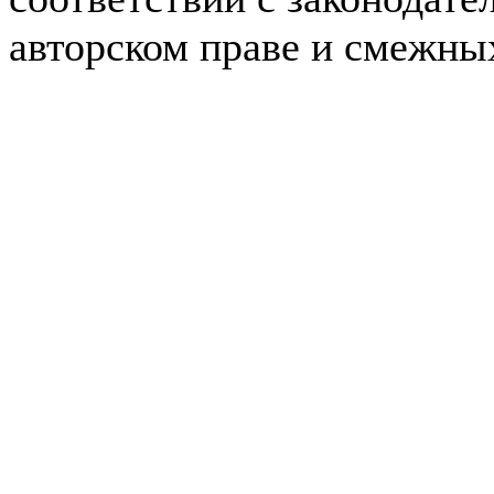
авторском праве и смежны