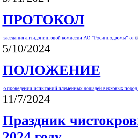
ПРОТОКОЛ
заседания антидопинговой комиссии АО "Росипподромы" от
0
5/10/2024
ПОЛОЖЕНИЕ
о проведении испытаний племенных лошадей верховых пород 
11/7/2024
Праздник чистокров
2024 году