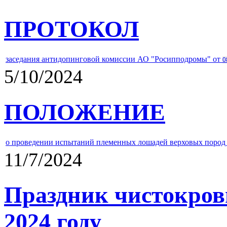
ПРОТОКОЛ
заседания антидопинговой комиссии АО "Росипподромы" от
0
5/10/2024
ПОЛОЖЕНИЕ
о проведении испытаний племенных лошадей верховых пород 
11/7/2024
Праздник чистокров
2024 году