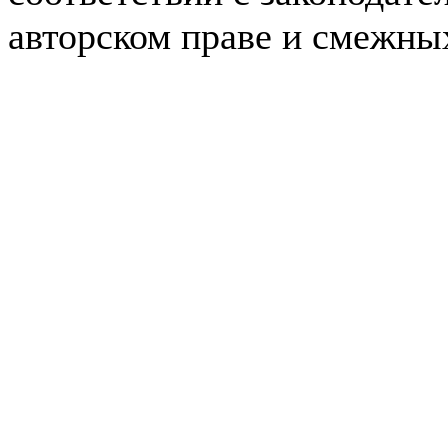
авторском праве и смежны