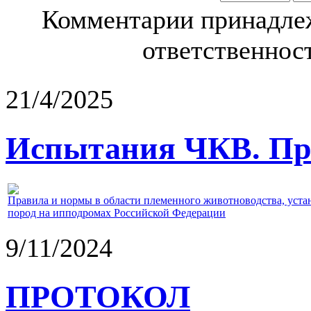
Комментарии принадлеж
ответственност
21/4/2025
Испытания ЧКВ. Пра
Правила и нормы в области племенного животноводства, уст
пород на ипподромах Российской Федерации
9/11/2024
ПРОТОКОЛ