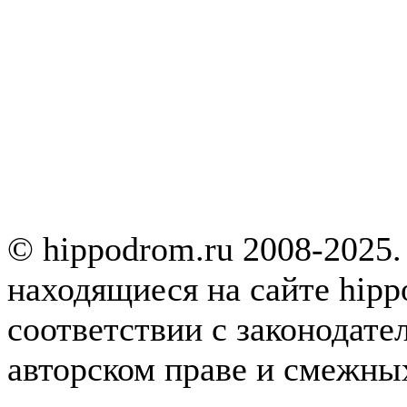
© hippodrom.ru 2008-2025.
находящиеся на сайте hipp
соответствии с законодате
авторском праве и смежны