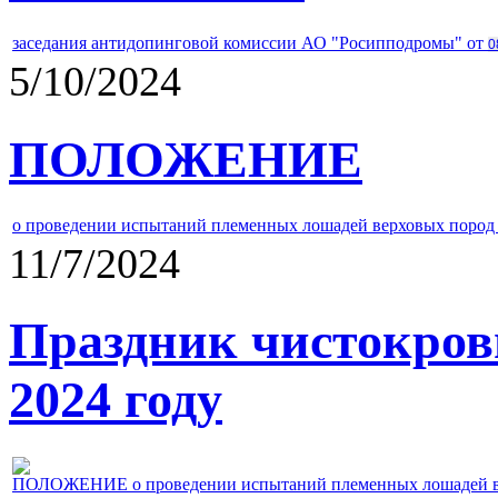
заседания антидопинговой комиссии АО "Росипподромы" от
0
5/10/2024
ПОЛОЖЕНИЕ
о проведении испытаний племенных лошадей верховых пород 
11/7/2024
Праздник чистокров
2024 году
ПОЛОЖЕНИЕ о проведении испытаний племенных лошадей верх