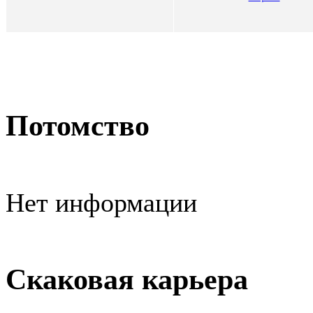
Потомство
Нет информации
Скаковая карьера