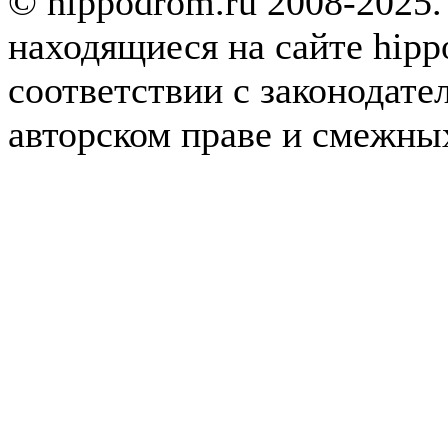
© hippodrom.ru 2008-2025.
находящиеся на сайте hipp
соответствии с законодате
авторском праве и смежны