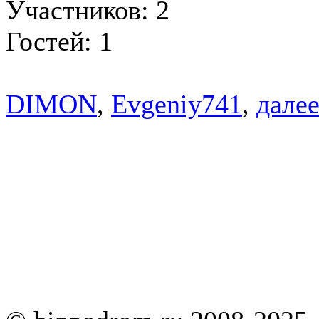
Участников: 2
Гостей: 1
DIMON
,
Evgeniy741
,
далее