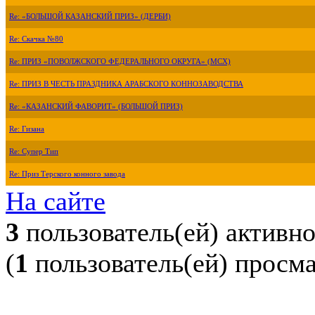
Re: «БОЛЬШОЙ КАЗАНСКИЙ ПРИЗ» (ДЕРБИ)
Re: Скачка №80
Re: ПРИЗ «ПОВОЛЖСКОГО ФЕДЕРАЛЬНОГО ОКРУГА» (МСХ)
Re: ПРИЗ В ЧЕСТЬ ПРАЗДНИКА АРАБСКОГО КОННОЗАВОДСТВА
Re: «КАЗАНСКИЙ ФАВОРИТ» (БОЛЬШОЙ ПРИЗ)
Re: Гизана
Re: Супер Тип
Re: Приз Терского конного завода
На сайте
3
пользователь(ей) активн
(
1
пользователь(ей) просм