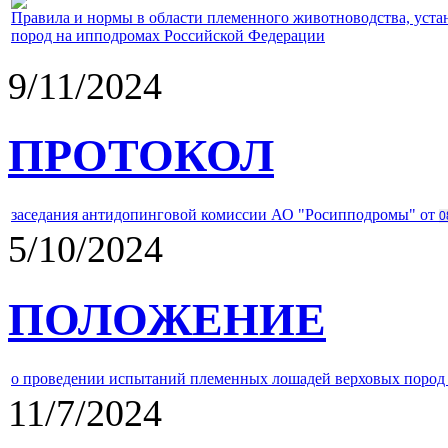
Правила и нормы в области племенного животноводства, уст
пород на ипподромах Российской Федерации
9/11/2024
ПРОТОКОЛ
заседания антидопинговой комиссии АО "Росипподромы" от
0
5/10/2024
ПОЛОЖЕНИЕ
о проведении испытаний племенных лошадей верховых пород 
11/7/2024