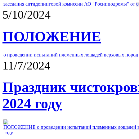
заседания антидопинговой комиссии АО "Росипподромы" от
0
5/10/2024
ПОЛОЖЕНИЕ
о проведении испытаний племенных лошадей верховых пород 
11/7/2024
Праздник чистокров
2024 году
ПОЛОЖЕНИЕ о проведении испытаний племенных лошадей верх
году