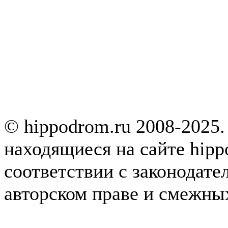
© hippodrom.ru 2008-2025.
находящиеся на сайте hipp
соответствии с законодате
авторском праве и смежны