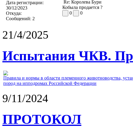
Re: Королева Бури
Дата регистрации:
Кобыла продается ?
30/12/2023
0
0
Откуда:
Сообщений:
2
21/4/2025
Испытания ЧКВ. Пра
Правила и нормы в области племенного животноводства, уст
пород на ипподромах Российской Федерации
9/11/2024
ПРОТОКОЛ