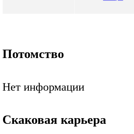
Потомство
Нет информации
Скаковая карьера