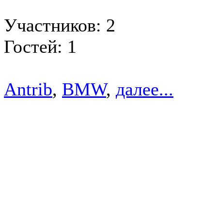
Участников: 2
Гостей: 1
Antrib
,
BMW
,
далее...