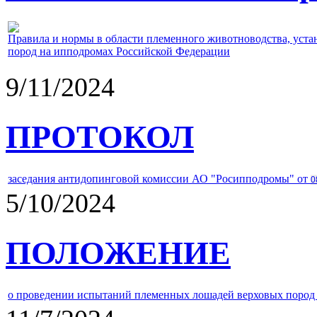
Правила и нормы в области племенного животноводства, уст
пород на ипподромах Российской Федерации
9/11/2024
ПРОТОКОЛ
заседания антидопинговой комиссии АО "Росипподромы" от
0
5/10/2024
ПОЛОЖЕНИЕ
о проведении испытаний племенных лошадей верховых пород 