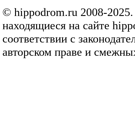
© hippodrom.ru 2008-2025.
находящиеся на сайте hipp
соответствии с законодате
авторском праве и смежны