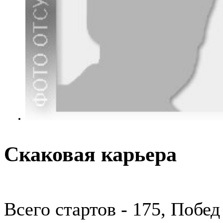
Скаковая карьера
Всего стартов - 175, Побед