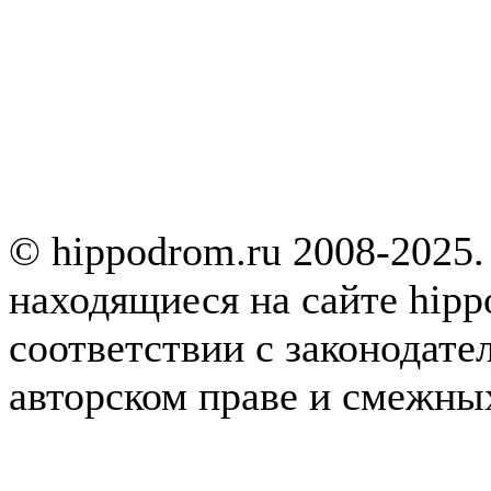
© hippodrom.ru 2008-2025.
находящиеся на сайте hipp
соответствии с законодате
авторском праве и смежны