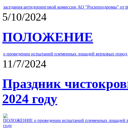
заседания антидопинговой комиссии АО "Росипподромы" от
0
5/10/2024
ПОЛОЖЕНИЕ
о проведении испытаний племенных лошадей верховых пород 
11/7/2024
Праздник чистокров
2024 году
ПОЛОЖЕНИЕ о проведении испытаний племенных лошадей верх
году