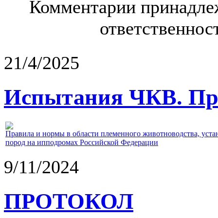
Комментарии принадлеж
ответственност
21/4/2025
Испытания ЧКВ. Пра
Правила и нормы в области племенного животноводства, уст
пород на ипподромах Российской Федерации
9/11/2024
ПРОТОКОЛ