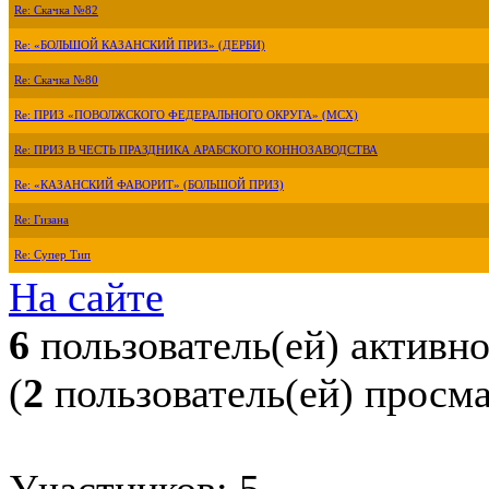
Re: Скачка №82
Re: «БОЛЬШОЙ КАЗАНСКИЙ ПРИЗ» (ДЕРБИ)
Re: Скачка №80
Re: ПРИЗ «ПОВОЛЖСКОГО ФЕДЕРАЛЬНОГО ОКРУГА» (МСХ)
Re: ПРИЗ В ЧЕСТЬ ПРАЗДНИКА АРАБСКОГО КОННОЗАВОДСТВА
Re: «КАЗАНСКИЙ ФАВОРИТ» (БОЛЬШОЙ ПРИЗ)
Re: Гизана
Re: Супер Тип
На сайте
6
пользователь(ей) активн
(
2
пользователь(ей) просм
Участников: 5