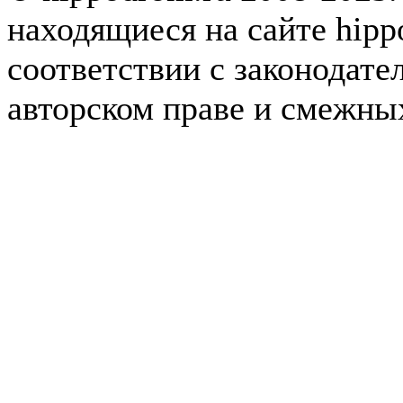
находящиеся на сайте hipp
соответствии с законодате
авторском праве и смежны