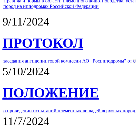
Правила и нормы в области племенного животноводства, уст
пород на ипподромах Российской Федерации
9/11/2024
ПРОТОКОЛ
заседания антидопинговой комиссии АО "Росипподромы" от
0
5/10/2024
ПОЛОЖЕНИЕ
о проведении испытаний племенных лошадей верховых пород 
11/7/2024