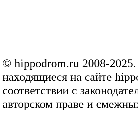
© hippodrom.ru 2008-2025.
находящиеся на сайте hipp
соответствии с законодате
авторском праве и смежны