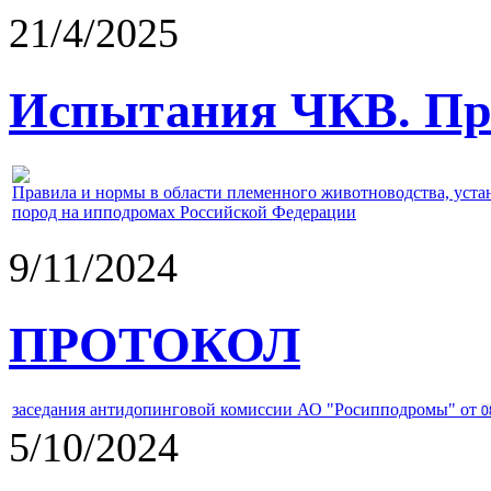
21/4/2025
Испытания ЧКВ. Пра
Правила и нормы в области племенного животноводства, уст
пород на ипподромах Российской Федерации
9/11/2024
ПРОТОКОЛ
заседания антидопинговой комиссии АО "Росипподромы" от
0
5/10/2024