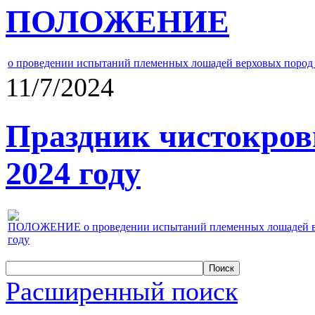
ПОЛОЖЕНИЕ
о проведении испытаний племенных лошадей верховых пород 
11/7/2024
Праздник чистокров
2024 году
ПОЛОЖЕНИЕ о проведении испытаний племенных лошадей верх
году
Расширенный поиск