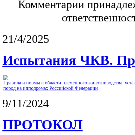
Комментарии принадлеж
ответственност
21/4/2025
Испытания ЧКВ. Пра
Правила и нормы в области племенного животноводства, уст
пород на ипподромах Российской Федерации
9/11/2024
ПРОТОКОЛ