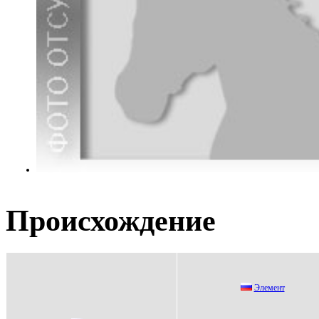
Происхождение
Элемент