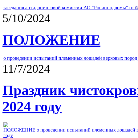
заседания антидопинговой комиссии АО "Росипподромы" от
0
5/10/2024
ПОЛОЖЕНИЕ
о проведении испытаний племенных лошадей верховых пород 
11/7/2024
Праздник чистокров
2024 году
ПОЛОЖЕНИЕ о проведении испытаний племенных лошадей верх
году