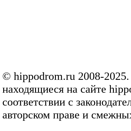
© hippodrom.ru 2008-2025.
находящиеся на сайте hipp
соответствии с законодате
авторском праве и смежны