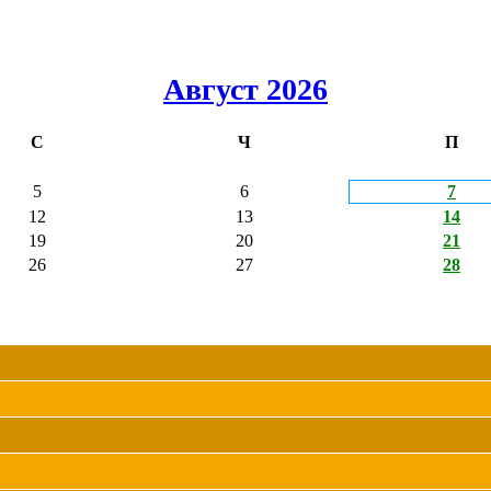
Август 2026
С
Ч
П
5
6
7
12
13
14
19
20
21
26
27
28