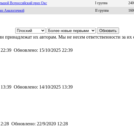
льшой Всероссийский приз Окс
I группа
240
из Аналогичной
II группа
160
и принадлежат их авторам. Мы не несем ответственности за их 
 22:39
Обновлено:
15/10/2025 22:39
 13:39
Обновлено:
14/10/2025 13:39
12:28
Обновлено:
22/9/2020 12:28