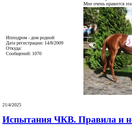
Мне очень нравится эта
Ипподром - дом родной
Дата регистрации:
14/8/2009
Откуда:
Сообщений:
1070
21/4/2025
Испытания ЧКВ. Правила и н