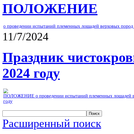
ПОЛОЖЕНИЕ
о проведении испытаний племенных лошадей верховых пород 
11/7/2024
Праздник чистокров
2024 году
ПОЛОЖЕНИЕ о проведении испытаний племенных лошадей верх
году
Расширенный поиск