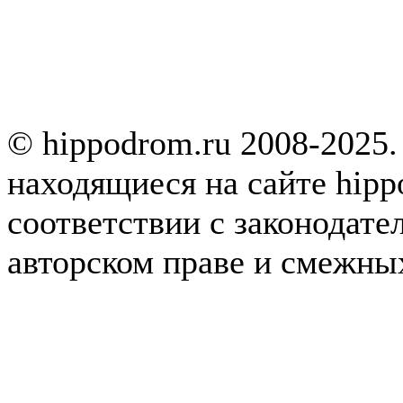
© hippodrom.ru 2008-2025.
находящиеся на сайте hipp
соответствии с законодате
авторском праве и смежны