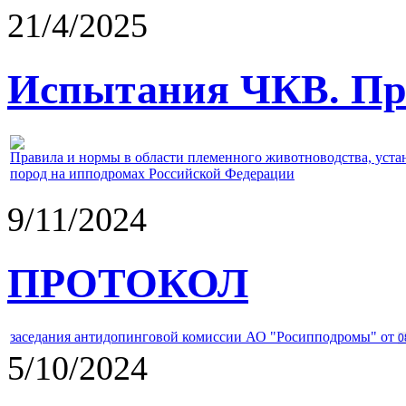
21/4/2025
Испытания ЧКВ. Пра
Правила и нормы в области племенного животноводства, уст
пород на ипподромах Российской Федерации
9/11/2024
ПРОТОКОЛ
заседания антидопинговой комиссии АО "Росипподромы" от
0
5/10/2024