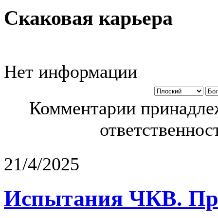
Скаковая карьера
Нет информации
Комментарии принадлеж
ответственност
21/4/2025
Испытания ЧКВ. Пра