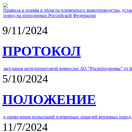
Правила и нормы в области племенного животноводства, уст
пород на ипподромах Российской Федерации
9/11/2024
ПРОТОКОЛ
заседания антидопинговой комиссии АО "Росипподромы" от
0
5/10/2024
ПОЛОЖЕНИЕ
о проведении испытаний племенных лошадей верховых пород 
11/7/2024