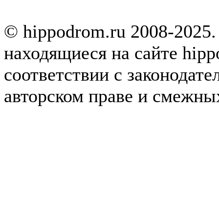
© hippodrom.ru 2008-2025.
находящиеся на сайте hipp
соответствии с законодате
авторском праве и смежны