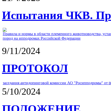
Испытания ЧКВ. Пра
Правила и нормы в области племенного животноводства, уст
пород на ипподромах Российской Федерации
9/11/2024
ПРОТОКОЛ
заседания антидопинговой комиссии АО "Росипподромы" от
0
5/10/2024
ПОЛОЖЕНИЕ