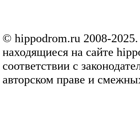
© hippodrom.ru 2008-2025.
находящиеся на сайте hipp
соответствии с законодате
авторском праве и смежны