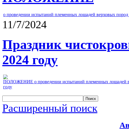
о проведении испытаний племенных лошадей верховых пород 
11/7/2024
Праздник чистокров
2024 году
ПОЛОЖЕНИЕ о проведении испытаний племенных лошадей верх
году
Расширенный поиск
Ав