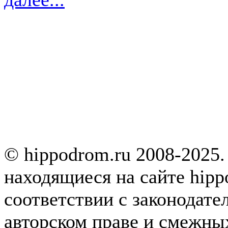
© hippodrom.ru 2008-2025.
находящиеся на сайте hipp
соответствии с законодате
авторском праве и смежны