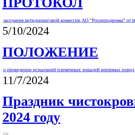
ПРОТОКОЛ
заседания антидопинговой комиссии АО "Росипподромы" от
0
5/10/2024
ПОЛОЖЕНИЕ
о проведении испытаний племенных лошадей верховых пород 
11/7/2024
Праздник чистокров
2024 году