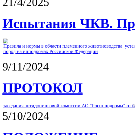
21/4/2025
Испытания ЧКВ. Пра
Правила и нормы в области племенного животноводства, уст
пород на ипподромах Российской Федерации
9/11/2024
ПРОТОКОЛ
заседания антидопинговой комиссии АО "Росипподромы" от
0
5/10/2024