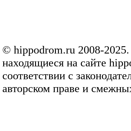
© hippodrom.ru 2008-2025.
находящиеся на сайте hipp
соответствии с законодате
авторском праве и смежны