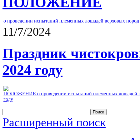
ПОЛОЖЕНИЕ
о проведении испытаний племенных лошадей верховых пород 
11/7/2024
Праздник чистокров
2024 году
ПОЛОЖЕНИЕ о проведении испытаний племенных лошадей верх
году
Расширенный поиск