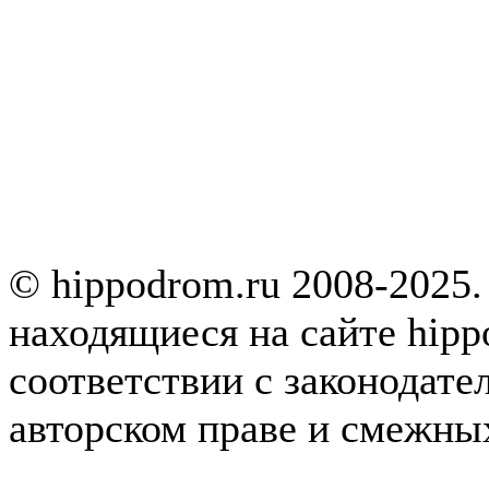
© hippodrom.ru 2008-2025.
находящиеся на сайте hipp
соответствии с законодате
авторском праве и смежны