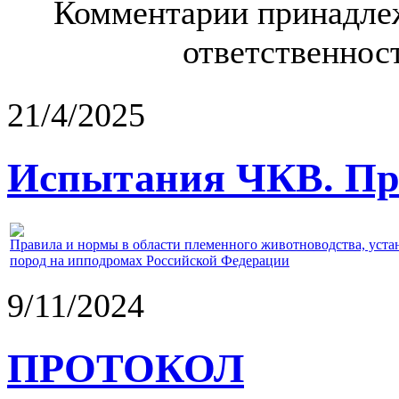
Комментарии принадлеж
ответственност
21/4/2025
Испытания ЧКВ. Пра
Правила и нормы в области племенного животноводства, уст
пород на ипподромах Российской Федерации
9/11/2024
ПРОТОКОЛ