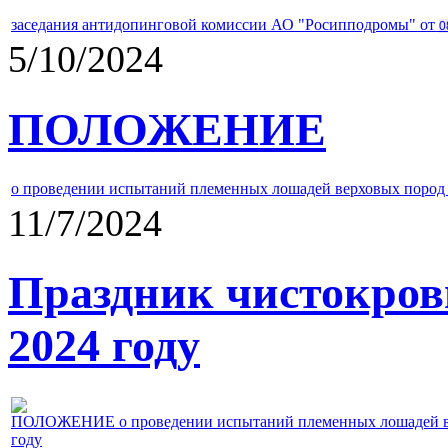
заседания антидопинговой комиссии АО "Росипподромы" от
0
5/10/2024
ПОЛОЖЕНИЕ
о проведении испытаний племенных лошадей верховых пород 
11/7/2024
Праздник чистокров
2024 году
ПОЛОЖЕНИЕ о проведении испытаний племенных лошадей верх
году