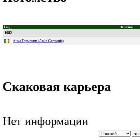
Год
Кличка
1982
Анка Германия (Anka Germania)
Скаковая карьера
Нет информации