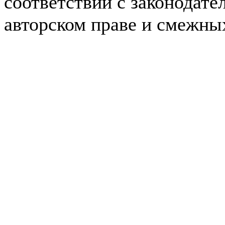
соответствии с законодате
авторском праве и смежны