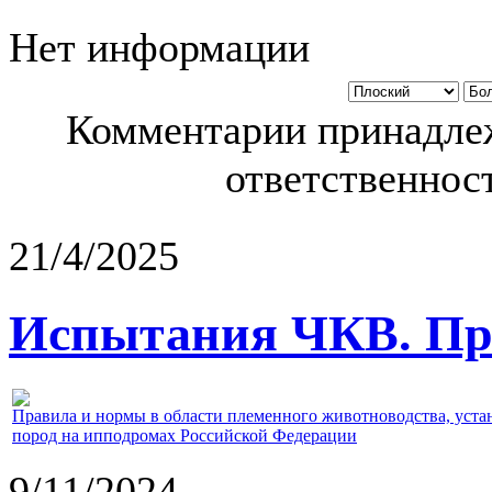
Нет информации
Комментарии принадлеж
ответственност
21/4/2025
Испытания ЧКВ. Пра
Правила и нормы в области племенного животноводства, уст
пород на ипподромах Российской Федерации
9/11/2024