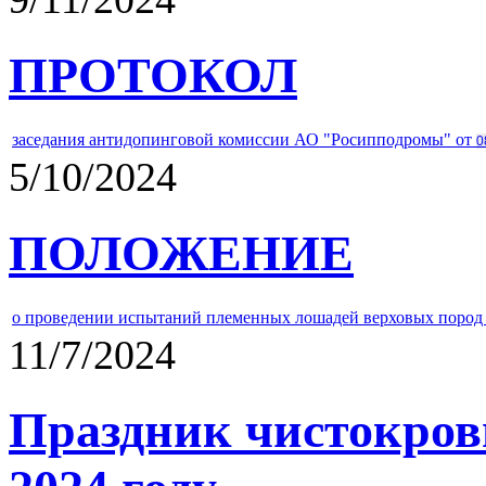
ПРОТОКОЛ
заседания антидопинговой комиссии АО "Росипподромы" от
0
5/10/2024
ПОЛОЖЕНИЕ
о проведении испытаний племенных лошадей верховых пород 
11/7/2024
Праздник чистокров