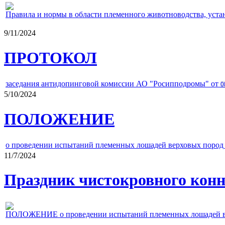
Правила и нормы в области племенного животноводства, уст
9/11/2024
ПРОТОКОЛ
заседания антидопинговой комиссии АО "Росипподромы" от
0
5/10/2024
ПОЛОЖЕНИЕ
о проведении испытаний племенных лошадей верховых пород 
11/7/2024
Праздник чистокровного конно
ПОЛОЖЕНИЕ о проведении испытаний племенных лошадей верх