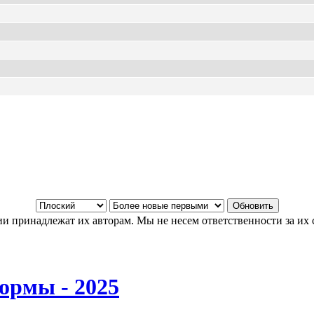
и принадлежат их авторам. Мы не несем ответственности за их 
ормы - 2025