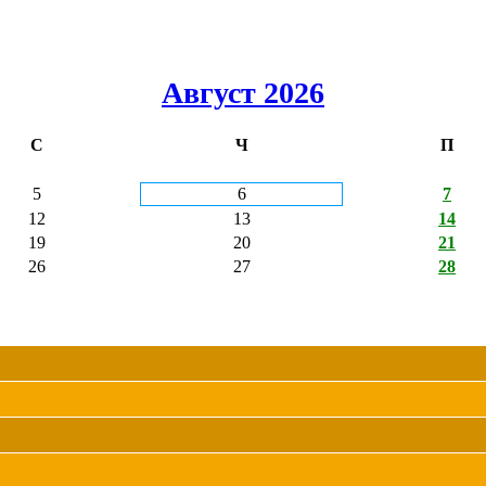
Август 2026
С
Ч
П
5
6
7
12
13
14
19
20
21
26
27
28