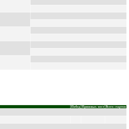
Побед
Призовых мест
Всего стартов