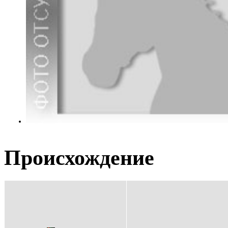
Происхождение