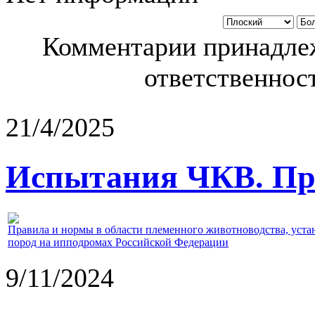
Комментарии принадлеж
ответственност
21/4/2025
Испытания ЧКВ. Пра
Правила и нормы в области племенного животноводства, уст
пород на ипподромах Российской Федерации
9/11/2024