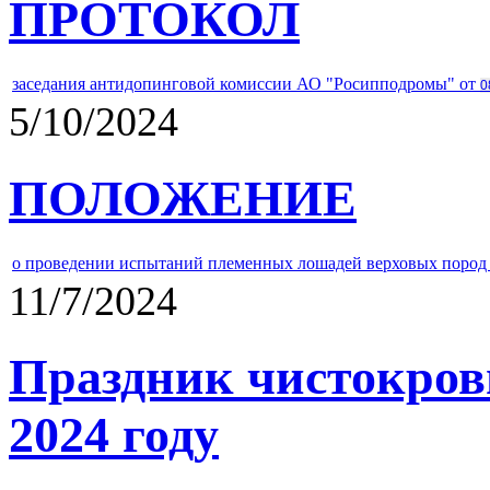
ПРОТОКОЛ
заседания антидопинговой комиссии АО "Росипподромы" от
0
5/10/2024
ПОЛОЖЕНИЕ
о проведении испытаний племенных лошадей верховых пород 
11/7/2024
Праздник чистокров
2024 году