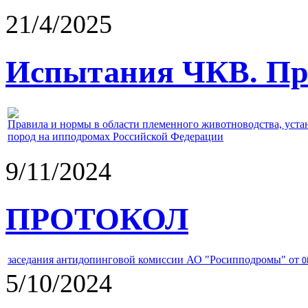
21/4/2025
Испытания ЧКВ. Пра
Правила и нормы в области племенного животноводства, уст
пород на ипподромах Российской Федерации
9/11/2024
ПРОТОКОЛ
заседания антидопинговой комиссии АО "Росипподромы" от
0
5/10/2024