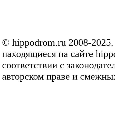
© hippodrom.ru 2008-2025.
находящиеся на сайте hipp
соответствии с законодате
авторском праве и смежны