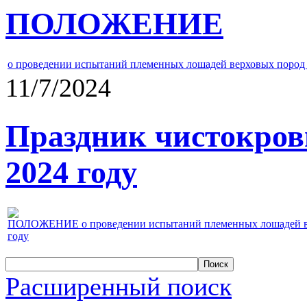
ПОЛОЖЕНИЕ
о проведении испытаний племенных лошадей верховых пород 
11/7/2024
Праздник чистокров
2024 году
ПОЛОЖЕНИЕ о проведении испытаний племенных лошадей верх
году
Расширенный поиск