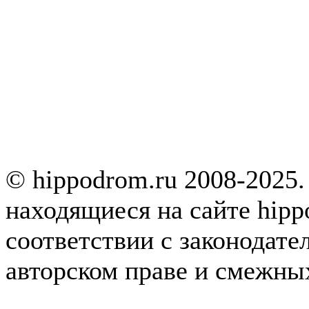
© hippodrom.ru 2008-2025.
находящиеся на сайте hipp
соответствии с законодате
авторском праве и смежны