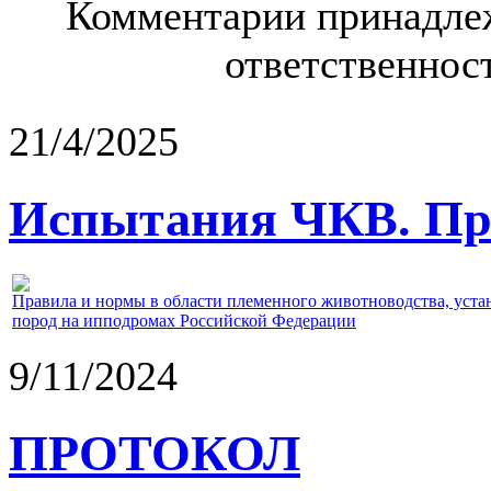
Комментарии принадлеж
ответственност
21/4/2025
Испытания ЧКВ. Пра
Правила и нормы в области племенного животноводства, уст
пород на ипподромах Российской Федерации
9/11/2024
ПРОТОКОЛ