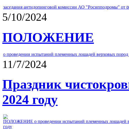
заседания антидопинговой комиссии АО "Росипподромы" от
0
5/10/2024
ПОЛОЖЕНИЕ
о проведении испытаний племенных лошадей верховых пород 
11/7/2024
Праздник чистокров
2024 году
ПОЛОЖЕНИЕ о проведении испытаний племенных лошадей верх
году