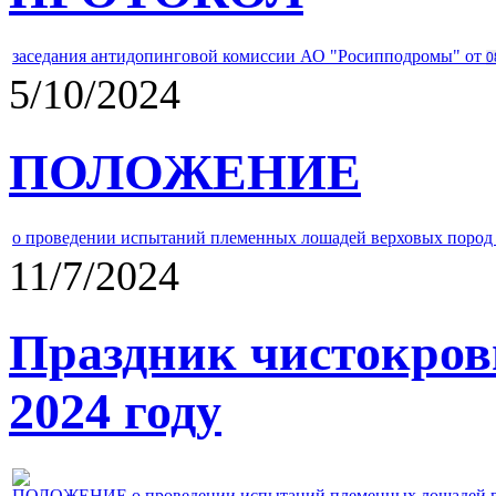
заседания антидопинговой комиссии АО "Росипподромы" от
0
5/10/2024
ПОЛОЖЕНИЕ
о проведении испытаний племенных лошадей верховых пород 
11/7/2024
Праздник чистокров
2024 году
ПОЛОЖЕНИЕ о проведении испытаний племенных лошадей верх