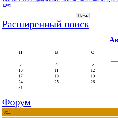
году
Расширенный поиск
Ав
П
В
С
3
4
5
10
11
12
17
18
19
24
25
26
31
Форум
ЦМИ