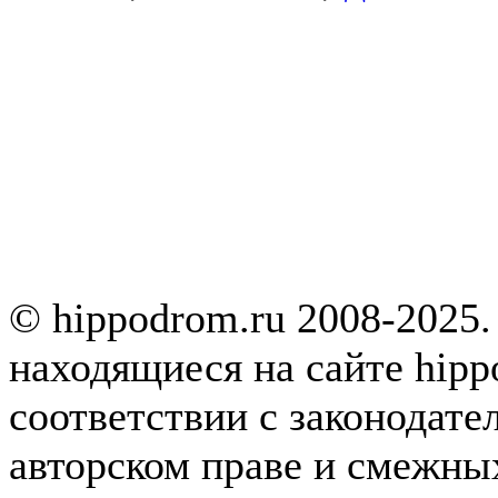
© hippodrom.ru 2008-2025.
находящиеся на сайте hipp
соответствии с законодате
авторском праве и смежны