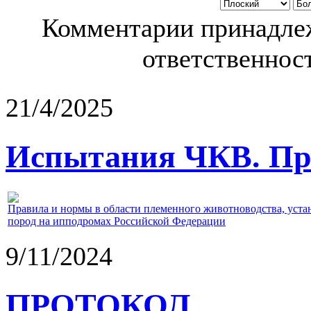
Комментарии принадлеж
ответственност
21/4/2025
Испытания ЧКВ. Пра
Правила и нормы в области племенного животноводства, уст
пород на ипподромах Российской Федерации
9/11/2024
ПРОТОКОЛ