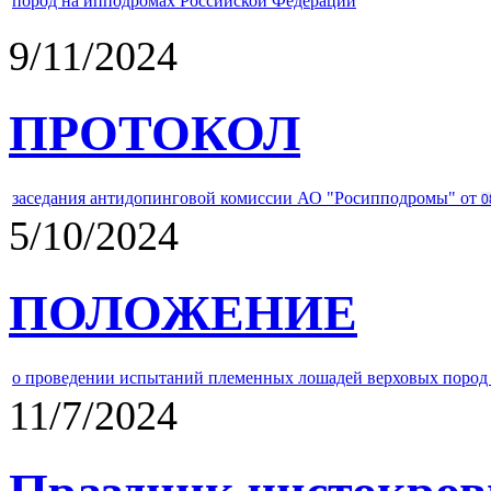
пород на ипподромах Российской Федерации
9/11/2024
ПРОТОКОЛ
заседания антидопинговой комиссии АО "Росипподромы" от
0
5/10/2024
ПОЛОЖЕНИЕ
о проведении испытаний племенных лошадей верховых пород 
11/7/2024