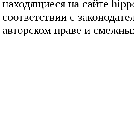
находящиеся на сайте hipp
соответствии с законодате
авторском праве и смежны