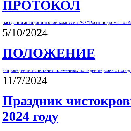
ПРОТОКОЛ
заседания антидопинговой комиссии АО "Росипподромы" от
0
5/10/2024
ПОЛОЖЕНИЕ
о проведении испытаний племенных лошадей верховых пород 
11/7/2024
Праздник чистокров
2024 году