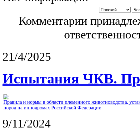
Комментарии принадлеж
ответственност
21/4/2025
Испытания ЧКВ. Пра
Правила и нормы в области племенного животноводства, уст
пород на ипподромах Российской Федерации
9/11/2024