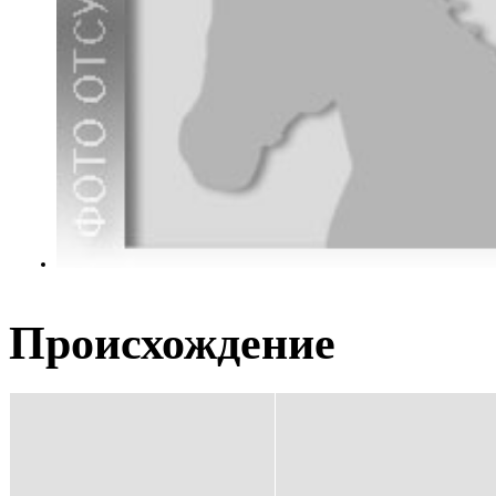
Происхождение