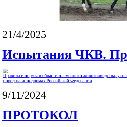
21/4/2025
Испытания ЧКВ. Пра
Правила и нормы в области племенного животноводства, уст
пород на ипподромах Российской Федерации
9/11/2024
ПРОТОКОЛ