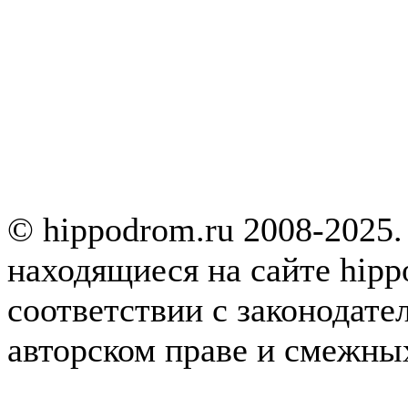
© hippodrom.ru 2008-2025.
находящиеся на сайте hipp
соответствии с законодате
авторском праве и смежны