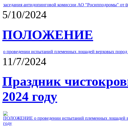
заседания антидопинговой комиссии АО "Росипподромы" от
0
5/10/2024
ПОЛОЖЕНИЕ
о проведении испытаний племенных лошадей верховых пород 
11/7/2024
Праздник чистокров
2024 году
ПОЛОЖЕНИЕ о проведении испытаний племенных лошадей верх
году