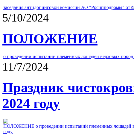
заседания антидопинговой комиссии АО "Росипподромы" от
0
5/10/2024
ПОЛОЖЕНИЕ
о проведении испытаний племенных лошадей верховых пород 
11/7/2024
Праздник чистокров
2024 году
ПОЛОЖЕНИЕ о проведении испытаний племенных лошадей верх
году