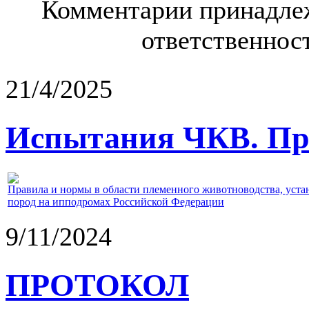
Комментарии принадлеж
ответственност
21/4/2025
Испытания ЧКВ. Пра
Правила и нормы в области племенного животноводства, уст
пород на ипподромах Российской Федерации
9/11/2024
ПРОТОКОЛ