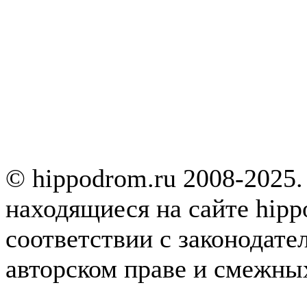
© hippodrom.ru 2008-2025.
находящиеся на сайте hipp
соответствии с законодате
авторском праве и смежны