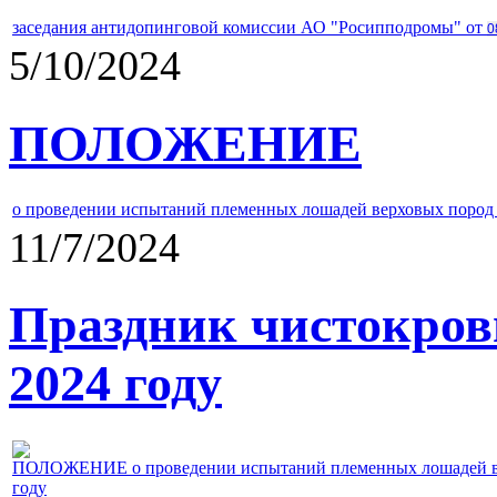
заседания антидопинговой комиссии АО "Росипподромы" от
0
5/10/2024
ПОЛОЖЕНИЕ
о проведении испытаний племенных лошадей верховых пород 
11/7/2024
Праздник чистокров
2024 году
ПОЛОЖЕНИЕ о проведении испытаний племенных лошадей верх
году