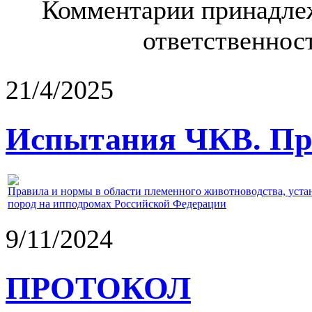
Комментарии принадлеж
ответственност
21/4/2025
Испытания ЧКВ. Пра
Правила и нормы в области племенного животноводства, уст
пород на ипподромах Российской Федерации
9/11/2024
ПРОТОКОЛ