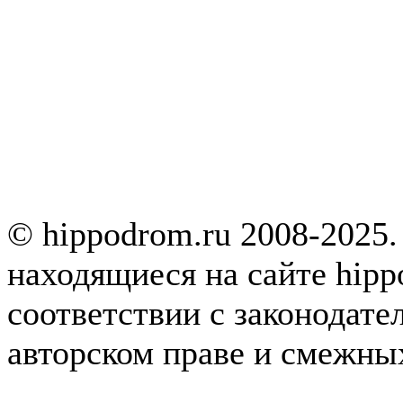
© hippodrom.ru 2008-2025.
находящиеся на сайте hipp
соответствии с законодате
авторском праве и смежны