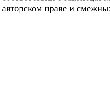
авторском праве и смежны