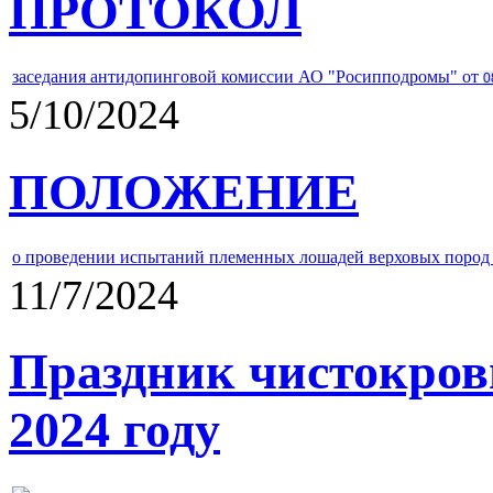
ПРОТОКОЛ
заседания антидопинговой комиссии АО "Росипподромы" от
0
5/10/2024
ПОЛОЖЕНИЕ
о проведении испытаний племенных лошадей верховых пород 
11/7/2024
Праздник чистокров
2024 году