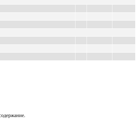
содержание.