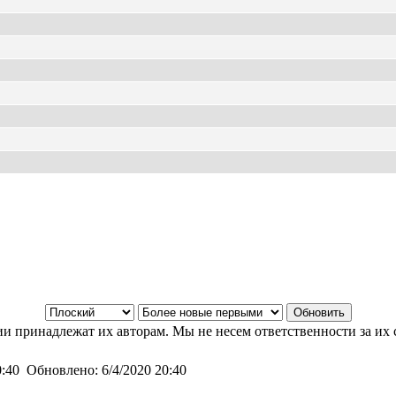
и принадлежат их авторам. Мы не несем ответственности за их 
0:40
Обновлено:
6/4/2020 20:40